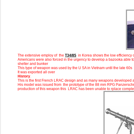
The extensive employ of the
T34/85
in Korea shows the low efficiency o
Americans were also forced in the urgency to develop a bazooka able to
shelter and bunker
This type of weapon was used by the U SA in Vietnam until the late 60s
It was exported all over
History
.
This is the first French LRAC design and as many weapons developed af
His model was issued from the prototype of the 88 mm RPG Panzerschre
production of this weapon this LRAC has been unable to rplace comple