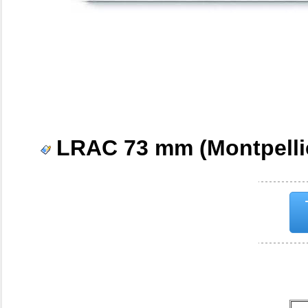
LRAC 73 mm (Montpelli