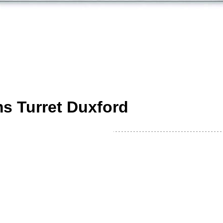
ams Turret Duxford