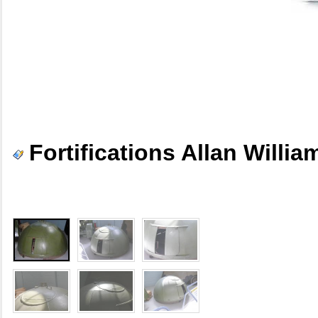
Fortifications Allan Willi