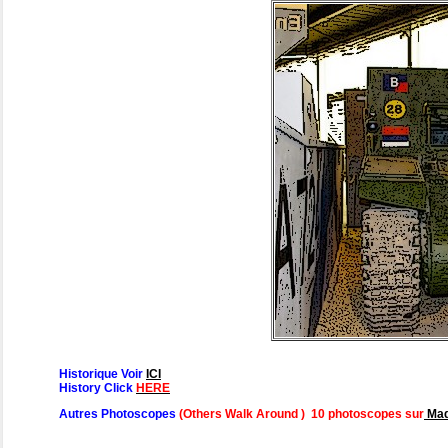
Historique Voir
ICI
History Click
HERE
Autres Photoscopes
(Others Walk Around ) 10 photoscopes sur
Maq