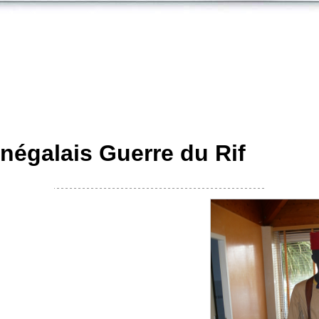
énégalais Guerre du Rif