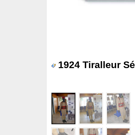
1924 Tiralleur S