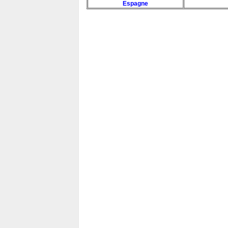
Espagne