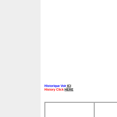
Historique Voir
ICI
History Click
HERE