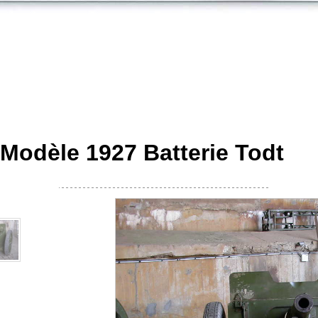
odèle 1927 Batterie Todt