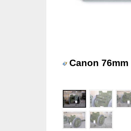
Canon 76mm M