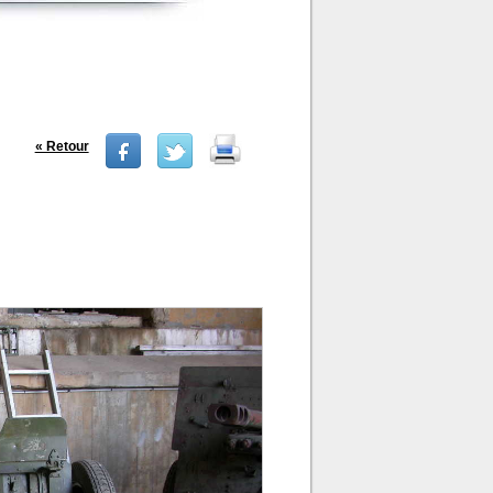
« Retour