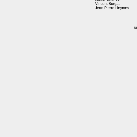
Vincent Burgat
Jean Pierre Heymes
Nb