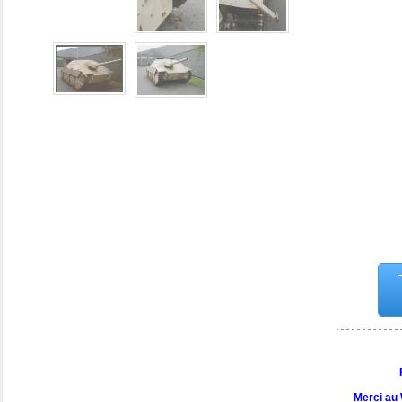
Merci au