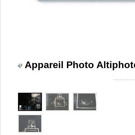
Appareil Photo Altipho