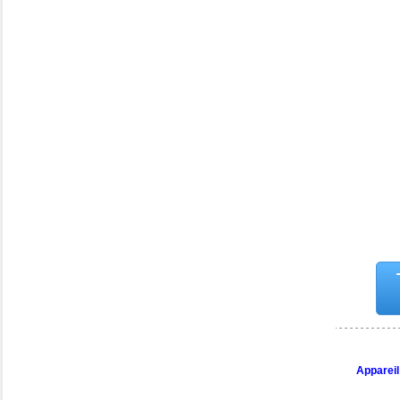
Appareil