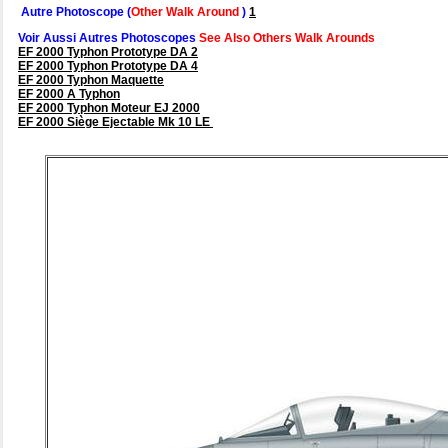
Autre Photoscope (
Other Walk Around
)
1
Voir Aussi Autres Photoscopes
See Also Others Walk Arounds
EF 2000 Typhon Prototype DA 2
EF 2000 Typhon Prototype DA 4
EF 2000 Typhon Maquette
EF 2000 A Typhon
EF 2000 Typhon Moteur EJ 2000
EF 2000 Siège Ejectable Mk 10 LE