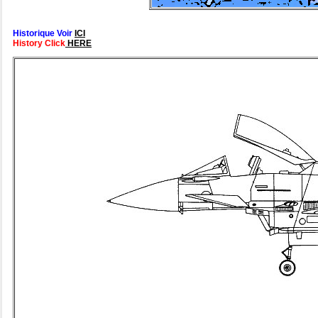
Historique Voir
ICI
History Click
HERE