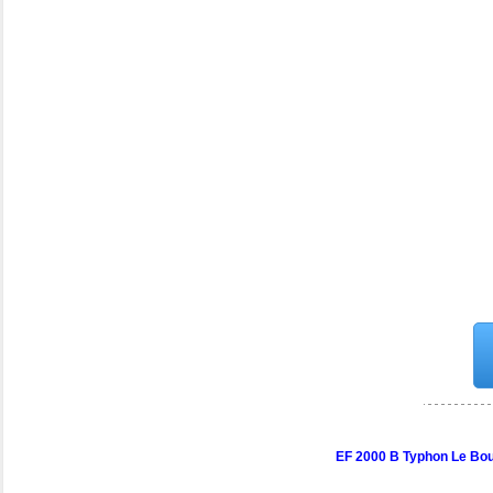
EF 2000 B Typhon
Le Bou