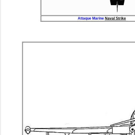
Attaque Marine
Naval Strike