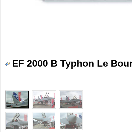
EF 2000 B Typhon Le Bour