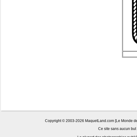
Copyright © 2003-2026 MaquetLand.com [Le Monde de la
Ce site sans aucun but l