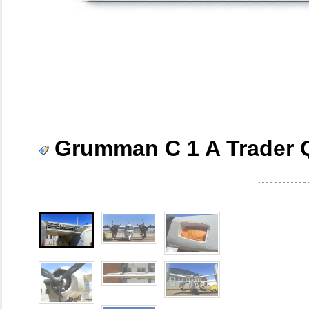
Grumman C 1 A Trader 