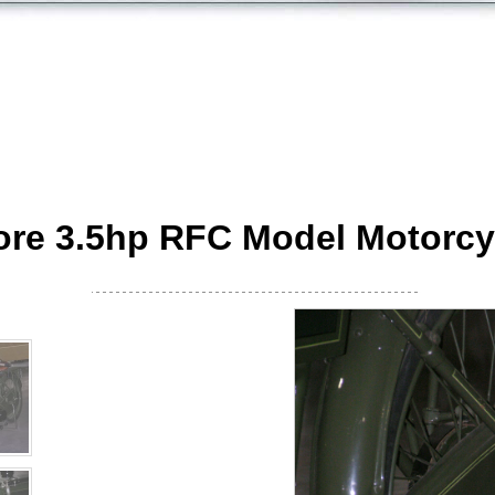
re 3.5hp RFC Model Motorc