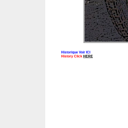
Historique Voir ICI
History Click
HERE