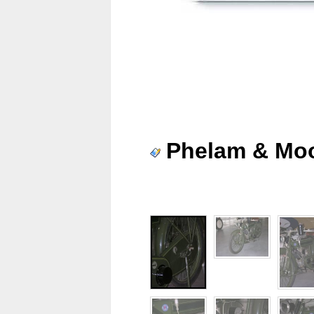
Phelam & Moo