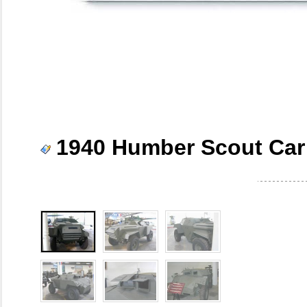
1940 Humber Scout Car