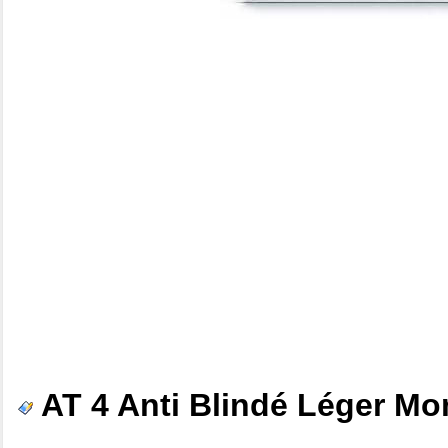
AT 4 Anti Blindé Léger Mon