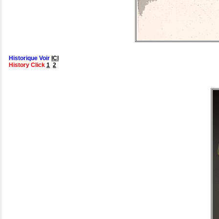
Historique Voir
ICI
History Click
1
2