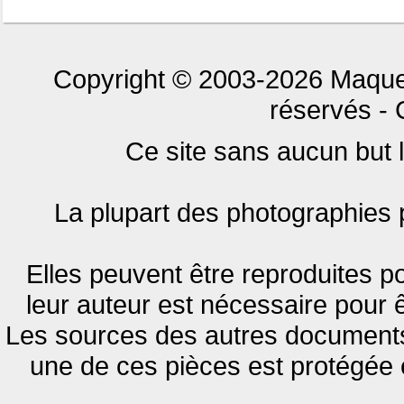
Copyright © 2003-2026 Maque
réservés - 
Ce site sans aucun but lu
La plupart des photographies p
Elles peuvent être reproduites po
leur auteur est nécessaire pour ê
Les sources des autres documents 
une de ces pièces est protégée