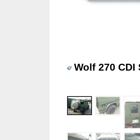
Wolf 270 CDI