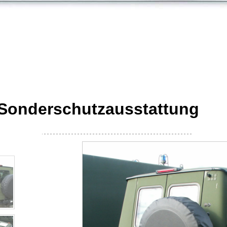
 Sonderschutzausstattung