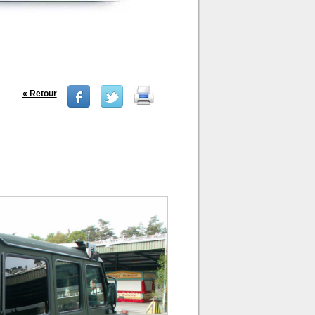
« Retour