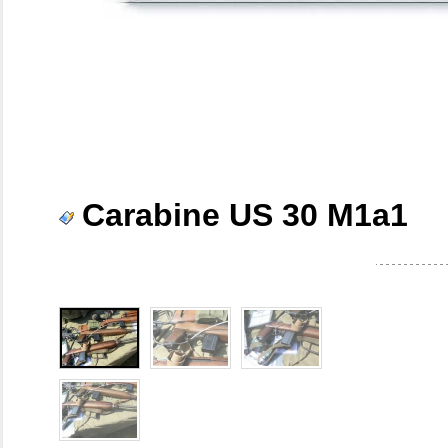
Carabine US 30 M1a1