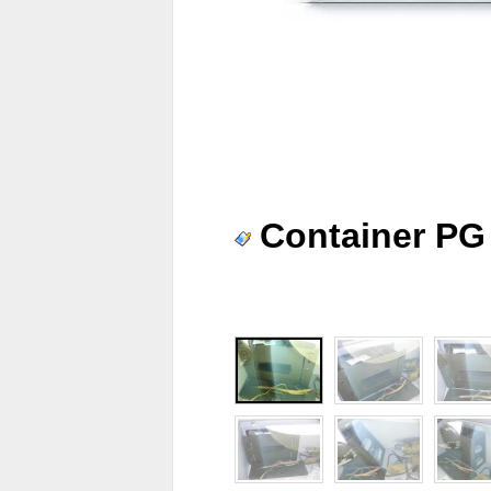
Container PG 