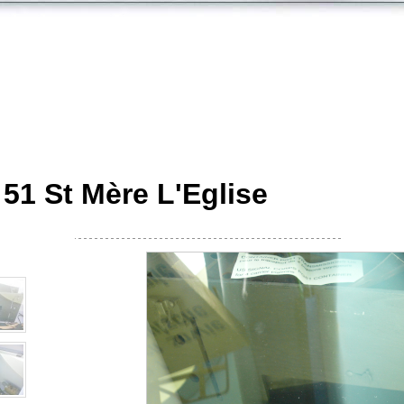
51 St Mère L'Eglise