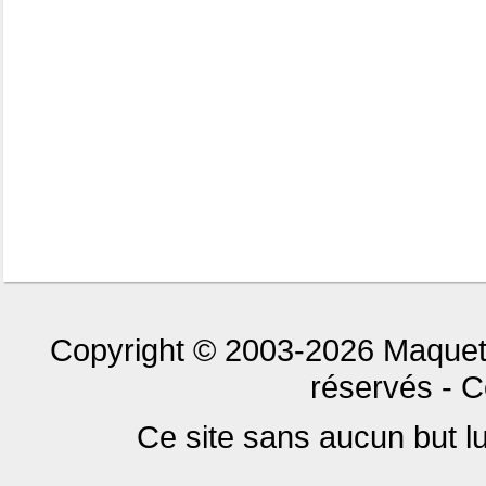
Copyright © 2003-2026 Maquet
réservés - C
Ce site sans aucun but luc