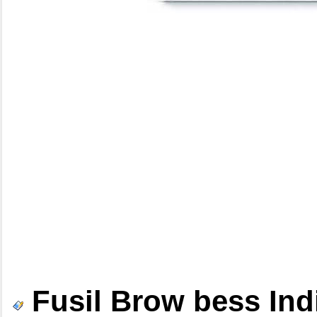
Fusil Brow bess Ind