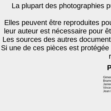
La plupart des photographies pu
Elles peuvent être reproduites pou
leur auteur est nécessaire pour êt
Les sources des autres documents 
Si une de ces pièces est protégée
P
Gimen
Brams
Janie
Vince
Jean 