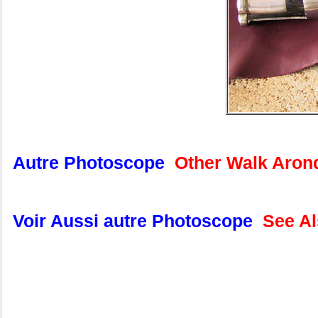
Autre Photoscope
Other Walk Aro
Voir Aussi autre Photoscope
See A