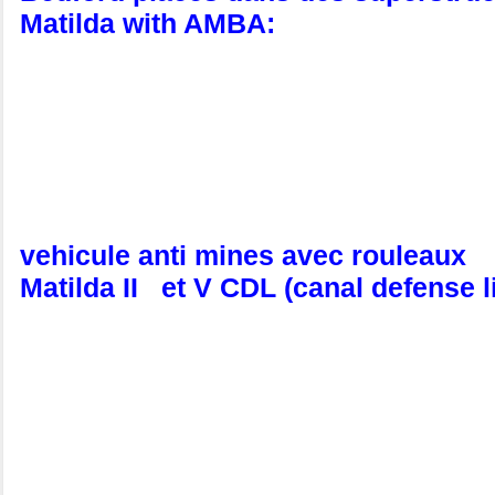
Matilda with AMBA:
vehicule anti mines avec rouleaux
Matilda II et V CDL (canal defense l