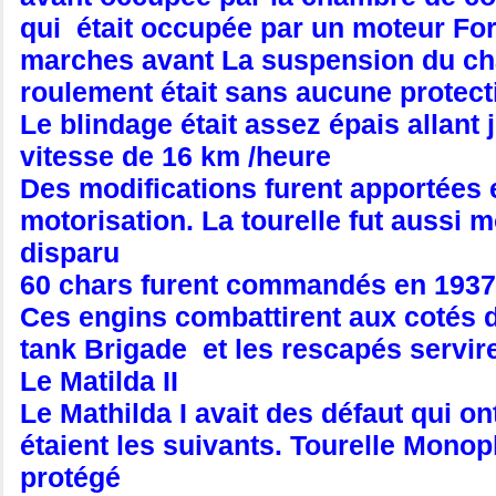
qui était occupée par un moteur For
marches avant La suspension du char
roulement était sans aucune protect
Le blindage était assez épais allan
vitesse de 16 km /heure
Des modifications furent apportées 
motorisation. La tourelle fut aussi m
disparu
60 chars furent commandés en 1937. 
Ces engins combattirent aux cotés 
tank Brigade et les rescapés servi
Le Matilda II
Le Mathilda I avait des défaut qui on
étaient les suivants. Tourelle Monop
protégé