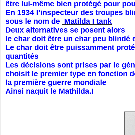
être lui-même bien protégé pour pou
En 1934 l’inspecteur des troupes bl
sous le nom de
Matilda I tank
Deux alternatives se posent alors
le char doit être un char peu blindé
Le char doit être puissamment proté
quantités
Les décisions sont prises par le gé
choisit le premier type en fonction 
la première guerre mondiale
Ainsi naquit le Mathilda.I