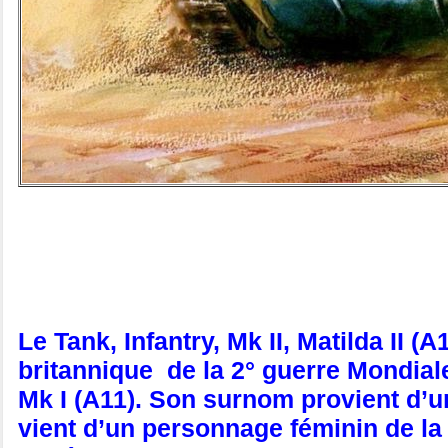
Le Tank, Infantry, Mk II, Matilda II 
britannique de la 2° guerre Mondial
Mk I (A11). Son surnom provient d’
vient d’un personnage féminin de l