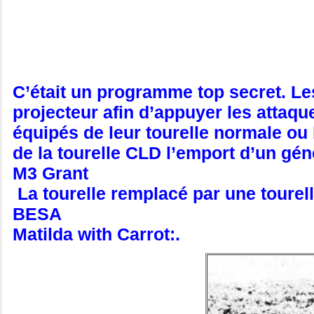
C’était un programme top secret. Les
projecteur afin d’appuyer les attaq
équipés de leur tourelle normale ou 
de la tourelle CLD l’emport d’un gén
M3 Grant
La tourelle remplacé par une tourell
BESA
Matilda with Carrot:.