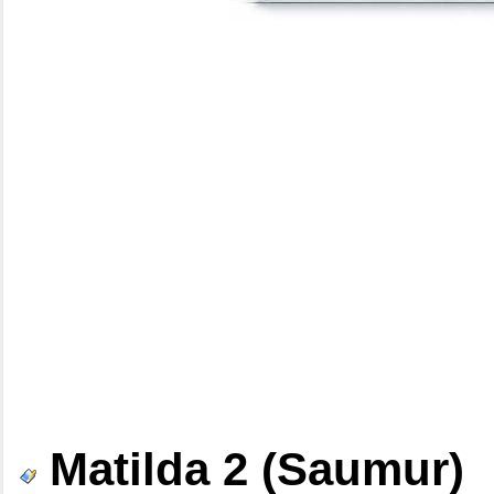
Matilda 2 (Saumur)