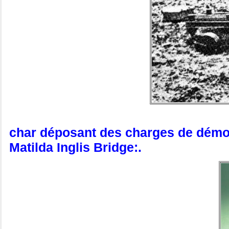
char déposant des charges de démoli
Matilda Inglis Bridge:.