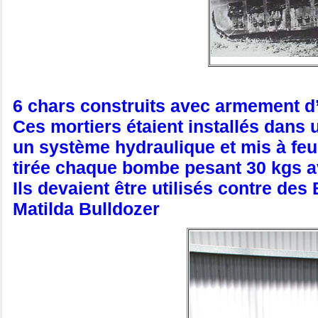
6 chars construits avec armement d
Ces mortiers étaient installés dans u
un système hydraulique et mis à feu
tirée chaque bombe pesant 30 kgs av
Ils devaient être utilisés contre des
Matilda Bulldozer