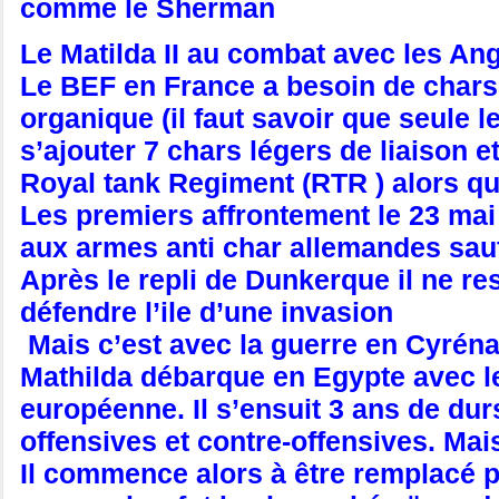
comme le Sherman
Le Matilda II au combat avec les Ang
Le BEF en France a besoin de chars
organique (il faut savoir que seule 
s’ajouter 7 chars légers de liaison e
Royal tank Regiment (RTR ) alors qu
Les premiers affrontement le 23 mai 
aux armes anti char allemandes sau
Après le repli de Dunkerque il ne res
défendre l’ile d’une invasion
Mais c’est avec la guerre en Cyrénaï
Mathilda débarque en Egypte avec le
européenne. Il s’ensuit 3 ans de du
offensives et contre-offensives. Ma
Il commence alors à être remplacé p