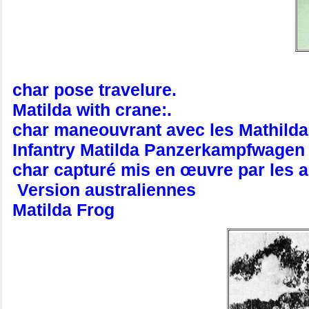
char pose travelure.
Matilda with crane:.
char maneouvrant avec les Mathilda
Infantry Matilda Panzerkampfwagen M
char capturé mis en œuvre par les 
Version australiennes
Matilda Frog