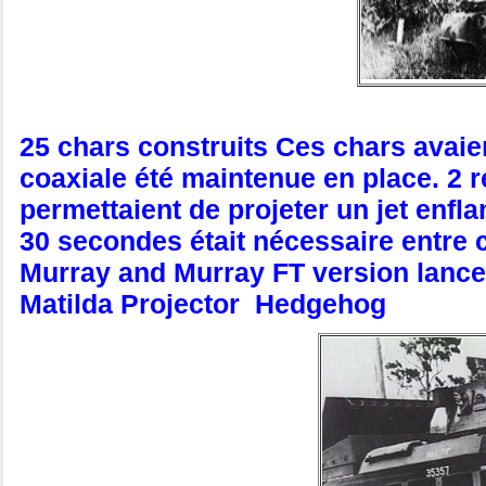
25 chars construits Ces chars avaien
coaxiale été maintenue en place. 2 ré
permettaient de projeter un jet enfl
30 secondes était nécessaire entre 
Murray and Murray FT version lance
Matilda Projector Hedgehog