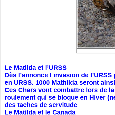
Le Matilda et l’URSS
Dès l’annonce l invasion de l’URSS
en URSS. 1000 Mathilda seront ains
Ces Chars vont combattre lors de la b
roulement qui se bloque en Hiver (n
des taches de servitude
Le Matilda et le Canada