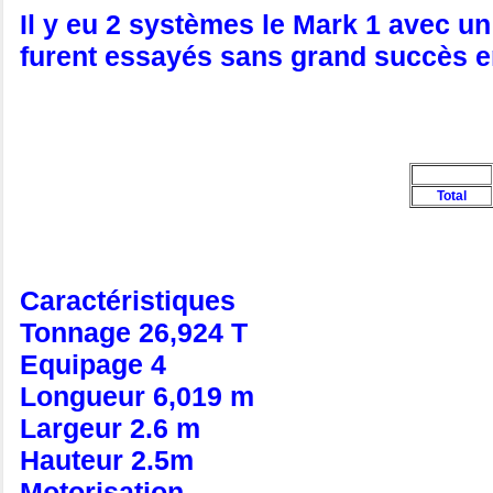
Il y eu 2 systèmes le Mark 1 avec u
furent essayés sans grand succès en
Total
Caractéristiques
Tonnage 26,924 T
Equipage 4
Longueur 6,019 m
Largeur 2.6 m
Hauteur 2.5m
Motorisation