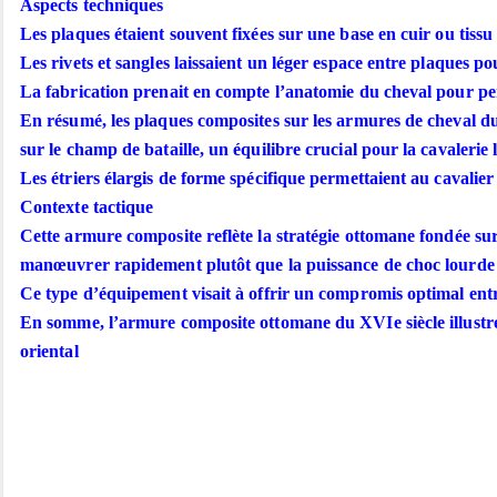
Aspects techniques
Les plaques étaient souvent fixées sur une base en cuir ou tissu 
Les rivets et sangles laissaient un léger espace entre plaques po
La fabrication prenait en compte l’anatomie du cheval pour pe
En résumé, les plaques composites sur les armures de cheval du X
sur le champ de bataille, un équilibre crucial pour la cavalerie 
Les étriers élargis de forme spécifique permettaient au cavalier 
Contexte tactique
Cette armure composite reflète la stratégie ottomane fondée sur l
manœuvrer rapidement plutôt que la puissance de choc lourde 
Ce type d’équipement visait à offrir un compromis optimal entre
En somme, l’armure composite ottomane du XVIe siècle illustre l’
oriental