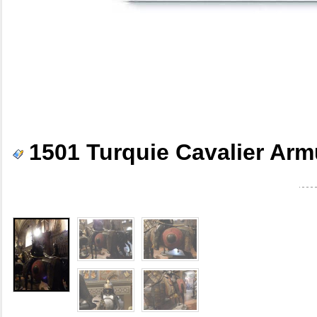
1501 Turquie Cavalier Ar