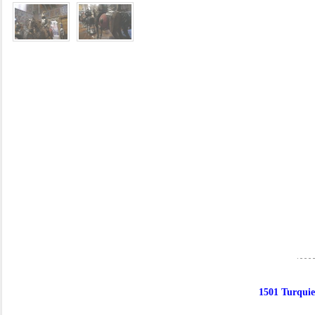
1501 Turquie