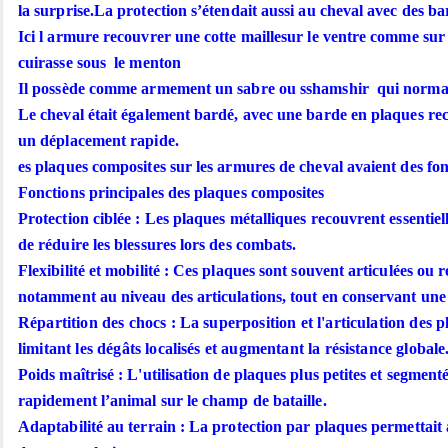
la surprise.La protection s’étendait aussi au cheval avec des ba
Ici l armure recouvrer une cotte maillesur le ventre comme sur
cuirasse sous le menton
Il possède comme armement un sabre ou sshamshir qui normale
Le cheval était également bardé, avec une barde en plaques recta
un déplacement rapide.
es plaques composites sur les armures de cheval avaient des fonc
Fonctions principales des plaques composites
Protection ciblée : Les plaques métalliques recouvrent essentielle
de réduire les blessures lors des combats.
Flexibilité et mobilité : Ces plaques sont souvent articulées ou
notamment au niveau des articulations, tout en conservant une 
Répartition des chocs : La superposition et l'articulation des 
limitant les dégâts localisés et augmentant la résistance globale
Poids maîtrisé : L'utilisation de plaques plus petites et segmenté
rapidement l’animal sur le champ de bataille.
Adaptabilité au terrain : La protection par plaques permettait a