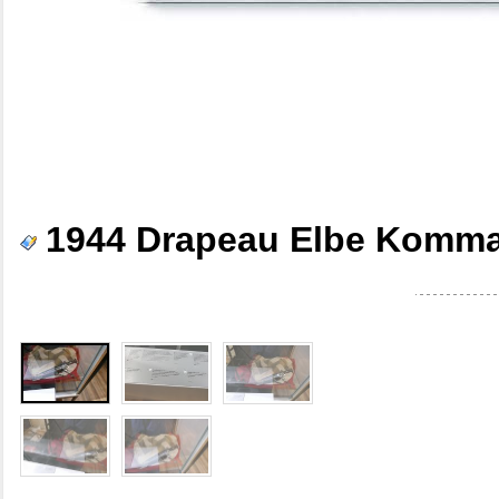
1944 Drapeau Elbe Komma