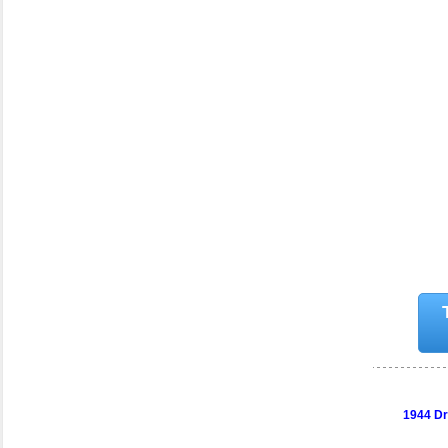
1944 Dr