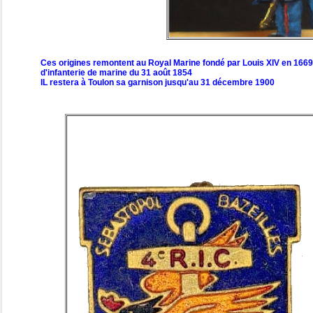
Ces origines remontent au Royal Marine fondé par Louis XIV en 1669 . 
d'infanterie de marine du 31 août 1854
IL restera à Toulon sa garnison jusqu'au 31 décembre 1900