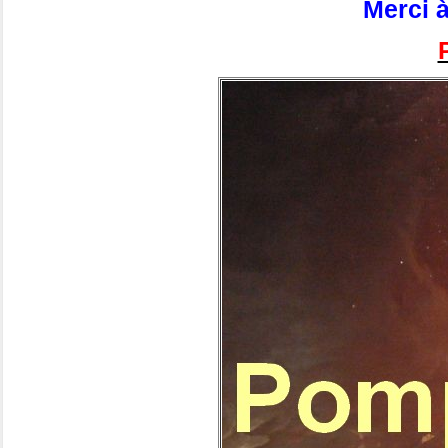
Merci 