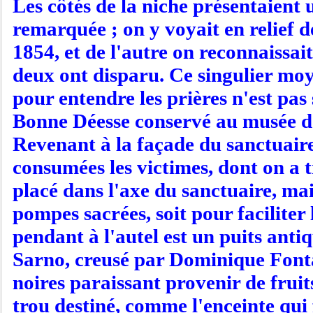
Les côtés de la niche présentaient 
remarquée ; on y voyait en relief d
1854, et de l'autre on reconnaissa
deux ont disparu. Ce singulier moy
pour entendre les prières n'est pas
Bonne Déesse conservé au musée d'
Revenant à la façade du sanctuaire,
consumées les victimes, dont on a t
placé dans l'axe du sanctuaire, mai
pompes sacrées, soit pour faciliter 
pendant à l'autel est un puits anti
Sarno, creusé par Dominique Fontan
noires paraissant provenir de fruit
trou destiné, comme l'enceinte qui f