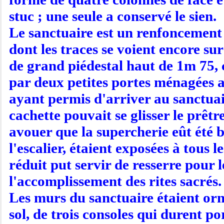
stuc ; une seule a conservé le sien.
Le sanctuaire est un renfoncement 
dont les traces se voient encore sur
de grand piédestal haut de 1m 75, c
par deux petites portes ménagées a
ayant permis d'arriver au sanctuair
cachette pouvait se glisser le prêtr
avouer que la supercherie eût été bi
l'escalier, étaient exposées à tous
réduit put servir de resserre pour 
l'accomplissement des rites sacrés.
Les murs du sanctuaire étaient orn
sol, de trois consoles qui durent por