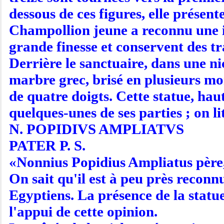
dessous de ces figures, elle présent
Champollion jeune a reconnu une in
grande finesse et conservent des tr
Derrière le sanctuaire, dans une ni
marbre grec, brisé en plusieurs mo
de quatre doigts. Cette statue, haut
quelques-unes de ses parties ; on lit
N. POPIDIVS AMPLIATVS
PATER P. S.
«Nonnius Popidius Ampliatus père, 
On sait qu'il est à peu près recon
Egyptiens. La présence de la statue
l'appui de cette opinion.