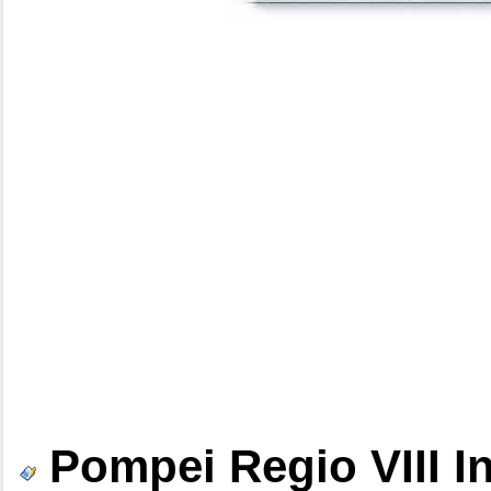
Pompei Regio VIII I