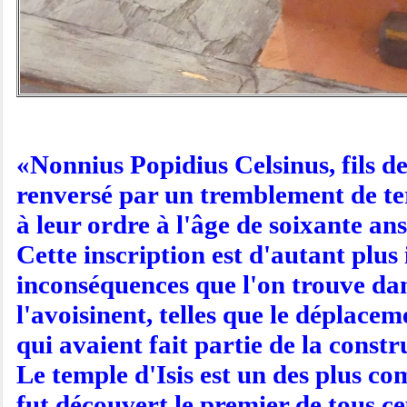
«Nonnius Popidius Celsinus, fils de 
renversé par un tremblement de terre
à leur ordre à l'âge de soixante ans
Cette inscription est d'autant plus 
inconséquences que l'on trouve dans
l'avoisinent, telles que le déplace
qui avaient fait partie de la constr
Le temple d'Isis est un des plus co
fut découvert le premier de tous ce