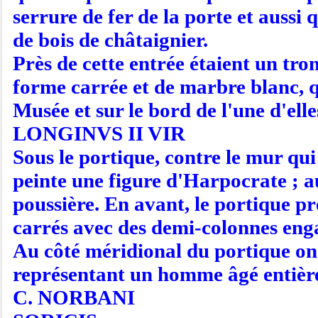
serrure de fer de la porte et aussi
de bois de châtaignier.
Près de cette entrée étaient un tro
forme carrée et de marbre blanc, qu
Musée et sur le bord de l'une d'elles
LONGINVS II VIR
Sous le portique, contre le mur qui 
peinte une figure d'Harpocrate ; a
poussière. En avant, le portique p
carrés avec des demi-colonnes eng
Au côté méridional du portique on 
représentant un homme âgé entièreme
C. NORBANI