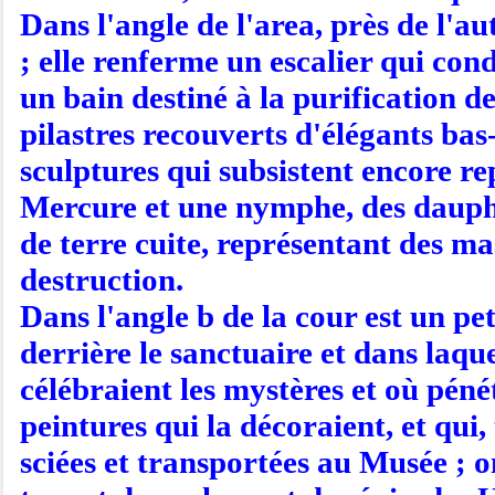
Dans l'angle de l'area, près de l'au
; elle renferme un escalier qui con
un bain destiné à la purification d
pilastres recouverts d'élégants bas-
sculptures qui subsistent encore r
Mercure et une nymphe, des dauphin
de terre cuite, représentant des m
destruction.
Dans l'angle b de la cour est un peti
derrière le sanctuaire et dans laque
célébraient les mystères et où pénét
peintures qui la décoraient, et qui, 
sciées et transportées au Musée ; on