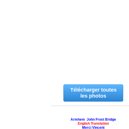
Télécharger toutes
les photos
Armhem John Frost Bridge
English Translation
Merci Vincent