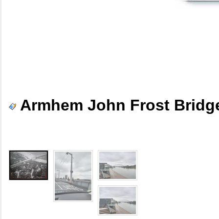
Armhem John Frost Bridg