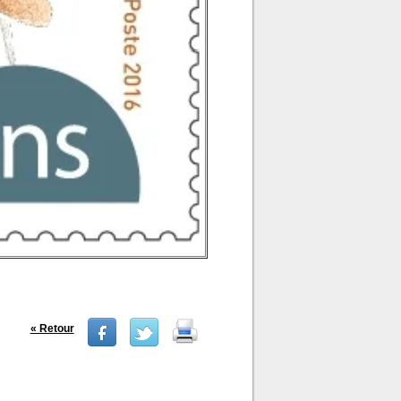
« Retour