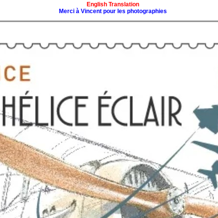
English Translation
Merci à Vincent pour les photographies