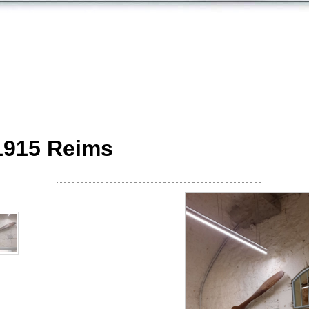
 1915 Reims