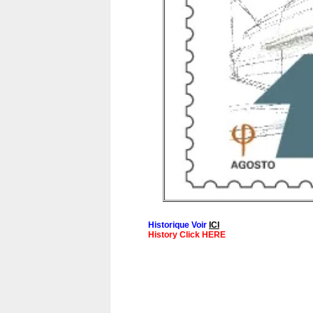
Historique Voir
ICI
History Click HERE