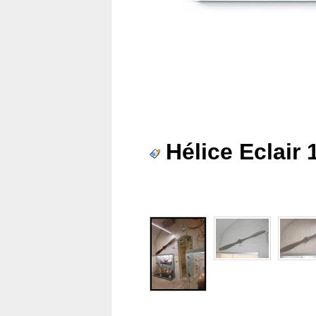
Hélice Eclair