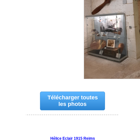
Télécharger toutes
les photos
Hélice Eclair 1915 Reims