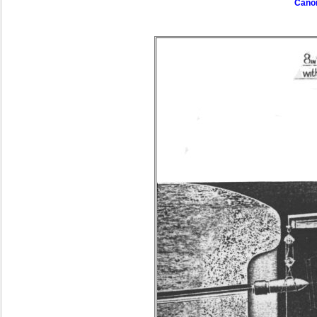
Canon