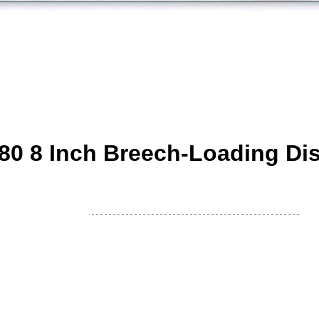
1880 8 Inch Breech-Loading Di