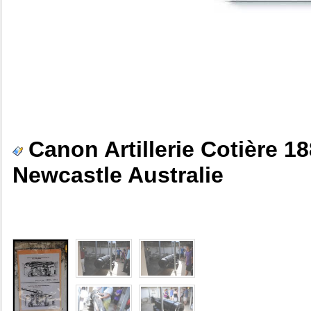
Canon Artillerie Cotière 
Newcastle Australie