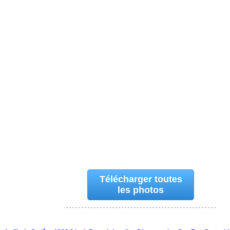
Télécharger toutes
les photos