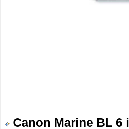
Canon Marine BL 6 