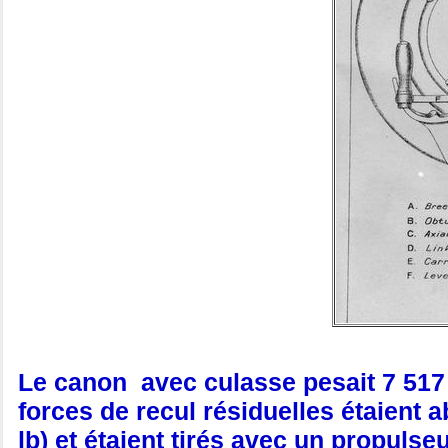
Le canon avec culasse pesait 7 517 k
forces de recul résiduelles étaient 
lb) et étaient tirés avec un propulse