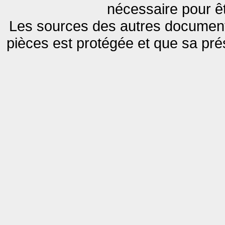
nécessaire pour êt
Les sources des autres documents
pièces est protégée et que sa pr