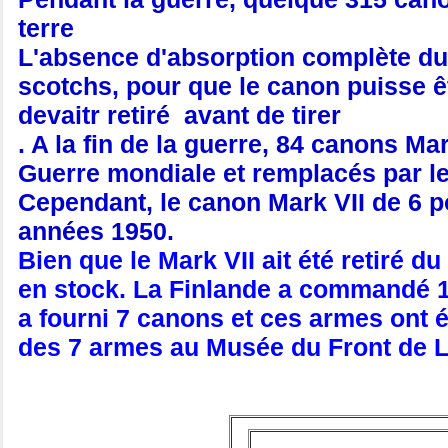
terre
L'absence d'absorption complète du 
scotchs, pour que le canon puisse êtr
devaitr retiré avant de tirer
. A la fin de la guerre, 84 canons Ma
Guerre mondiale et remplacés par le
Cependant, le canon Mark VII de 6 
années 1950.
Bien que le Mark VII ait été retiré d
en stock. La Finlande a commandé 
a fourni 7 canons et ces armes ont ét
des 7 armes au Musée du Front de 