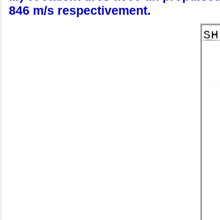
846 m/s respectivement.