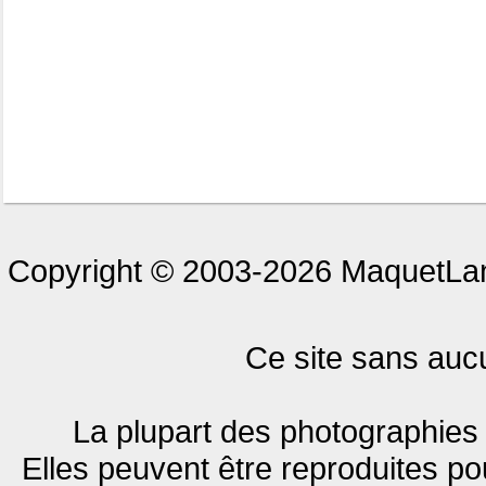
Copyright © 2003-2026 MaquetLan
Ce site sans aucun
La plupart des photographies 
Elles peuvent être reproduites pou