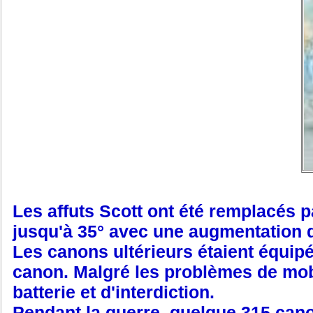
Les affuts Scott ont été remplacés 
jusqu'à 35° avec une augmentation d
Les canons ultérieurs étaient équipé
canon. Malgré les problèmes de mobil
batterie et d'interdiction.
Pendant la guerre, quelque 315 canon