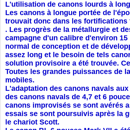
L'utilisation de canons lourds à lon
Les canons à longue portée de l'épo
trouvait donc dans les fortifications
. Les progrès de la métallurgie et d
campagne d'un calibre d'environ 15
normal de conception et de développ
assez long et le besoin de tels can
solution provisoire a été trouvée. Ce
Toutes les grandes puissances de la
mobiles.
L'adaptation des canons navals aux a
des canons navals de 4,7 et 6 pouce
canons improvisés se sont avérés ass
essais se sont poursuivis après la g
le chariot Scott.