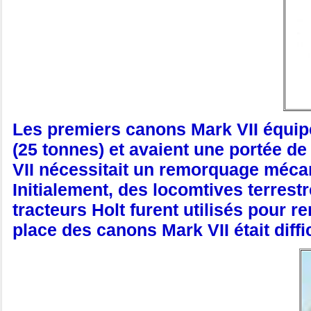
Les premiers canons Mark VII équipé
(25 tonnes) et avaient une portée de
VII nécessitait un remorquage mécan
Initialement, des locomtives terrestr
tracteurs Holt furent utilisés pou
place des canons Mark VII était diffi