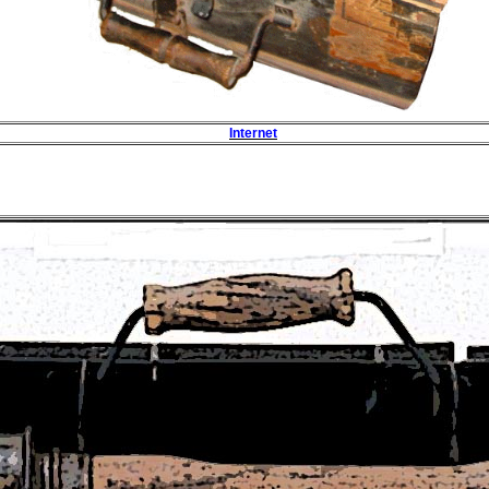
Internet