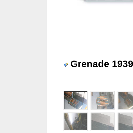
Grenade 1939