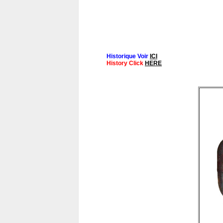
Historique Voir
ICI
History Click
HERE