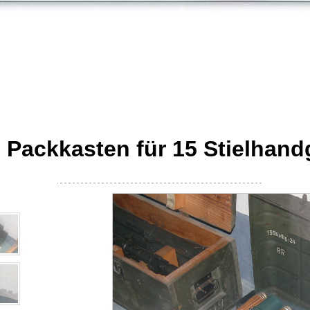
 Packkasten für 15 Stielhand