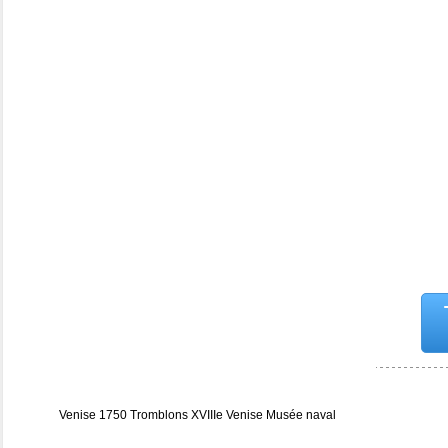
Venise 1750 Tromblons XVIIIe Venise Musée naval