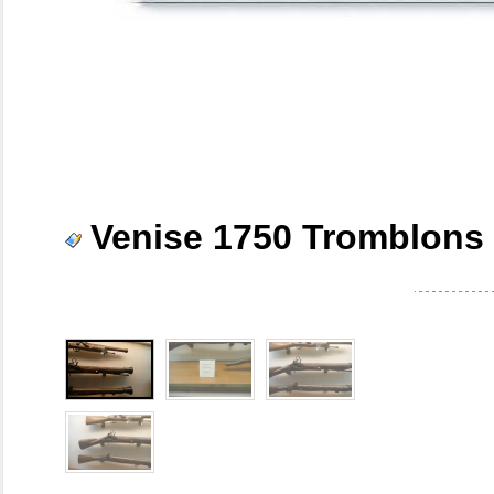
Venise 1750 Tromblons 