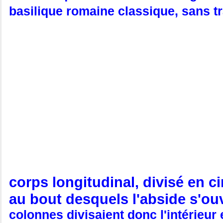
basilique romaine classique, sans t
corps longitudinal, divisé en c
au bout desquels l'abside s'ou
colonnes divisaient donc l'intérieur