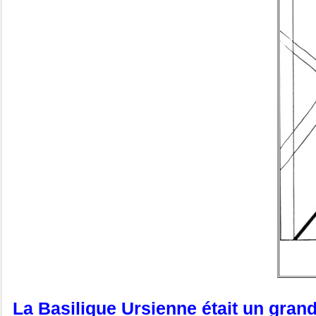
La Basilique Ursienne était un grand