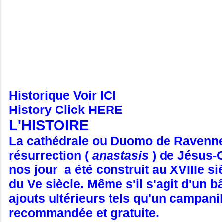
Historique Voir ICI
History Click HERE
L'HISTOIRE
La cathédrale ou Duomo de Ravenn
résurrection (
anastasis
) de Jésus-C
nos jour a été construit au XVIIIe si
du Ve siècle. Même s'il s'agit d'un 
ajouts ultérieurs tels qu'un campani
recommandée et gratuite.