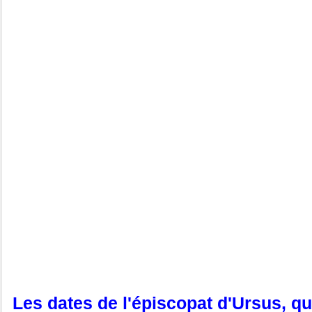
Les dates de l'épiscopat d'Ursus, 