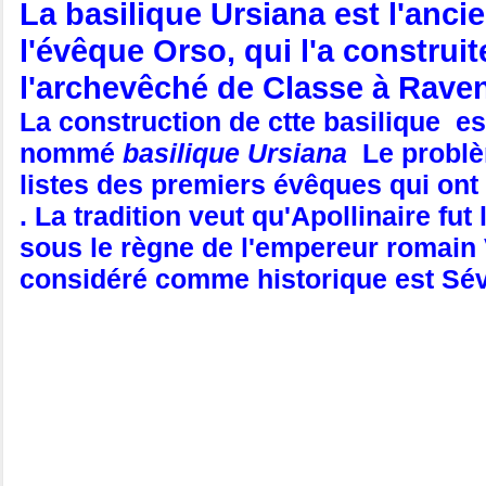
La basilique Ursiana est l'anc
l'évêque Orso, qui l'a construi
l'archevêché de Classe à Rave
La construction de ctte basilique es
nommé
basilique Ursiana
Le problè
listes des premiers évêques qui ont
. La tradition veut qu'Apollinaire fut
sous le règne de l'empereur romain 
considéré comme historique est Sév