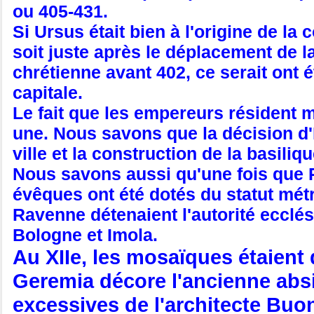
ou 405-431.
Si Ursus était bien à l'origine de la
soit juste après le déplacement de 
chrétienne avant 402, ce serait ont
capitale.
Le fait que les empereurs résident 
une. Nous savons que la décision d'
ville et la construction de la basiliq
Nous savons aussi qu'une fois que R
évêques ont été dotés du statut métr
Ravenne détenaient l'autorité ecclé
Bologne et Imola.
Au XIIe, les mosaïques étaient
Geremia décore l'ancienne abs
excessives de l'architecte Buo