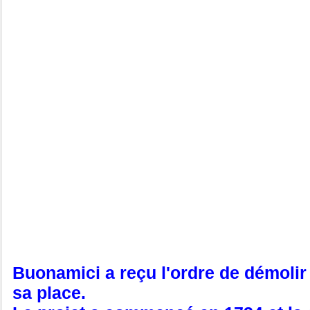
Buonamici a reçu l'ordre de démolir
sa place.