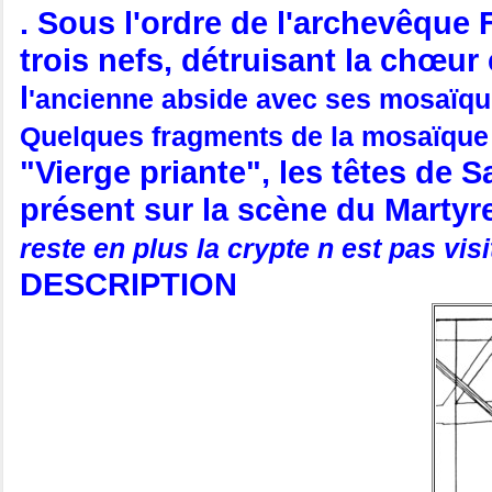
. Sous l'ordre de l'archevêque F
trois nefs, détruisant la chœur 
l
'ancienne abside avec ses mosaïque
Quelques fragments de la mosaïque 
"Vierge priante", les têtes de 
présent sur la scène du Martyre
reste en plus la crypte n est pas vis
DESCRIPTION