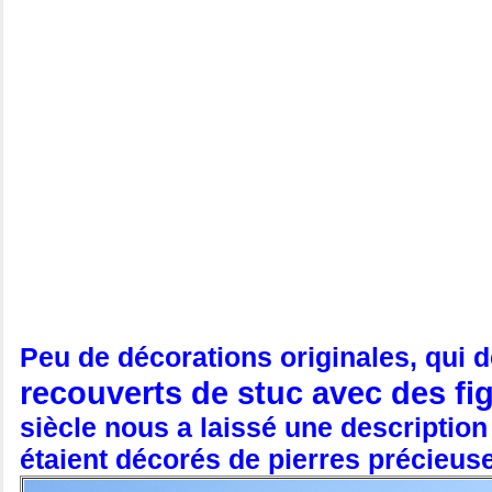
Peu de décorations originales, qui 
recouverts de stuc avec des f
siècle nous a laissé une description 
étaient décorés de pierres précieus