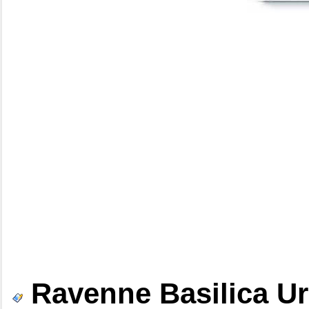
Ravenne Basilica Ur