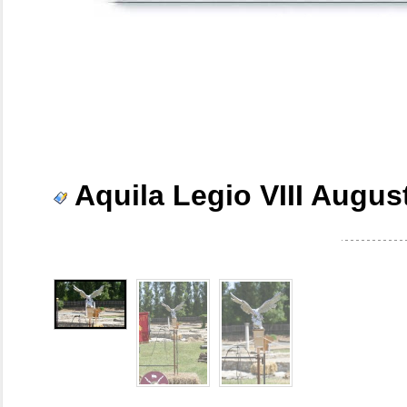
Aquila Legio VIII Augu