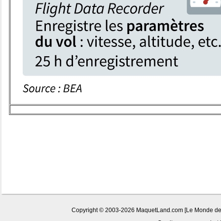
Copyright © 2003-2026 MaquetLand.com [Le Monde de la 