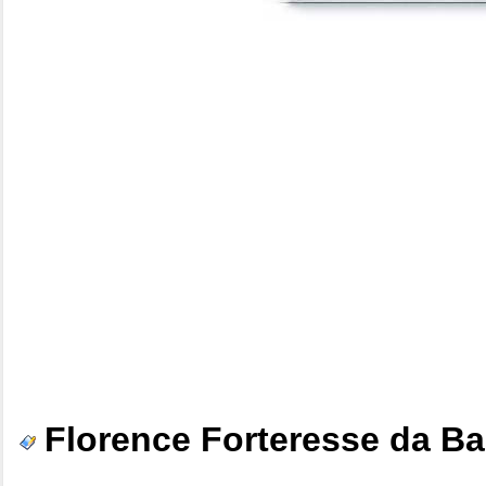
Florence Forteresse da B