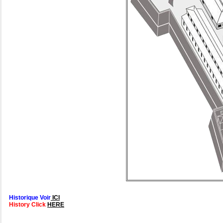
Historique Voir
ICI
History Click
HERE