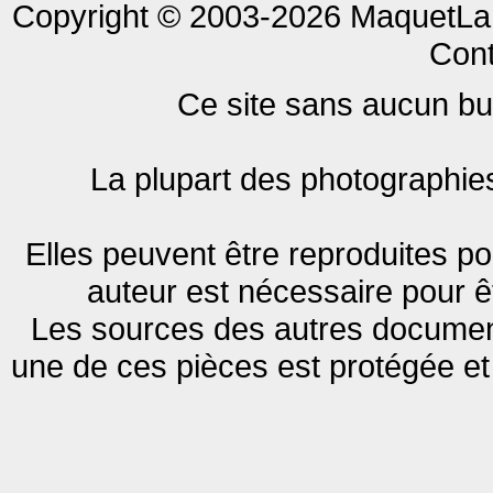
Copyright © 2003-2026 MaquetLan
Cont
Ce site sans aucun but 
La plupart des photographies
Elles peuvent être reproduites pou
auteur est nécessaire pour ê
Les sources des autres document
une de ces pièces est protégée et