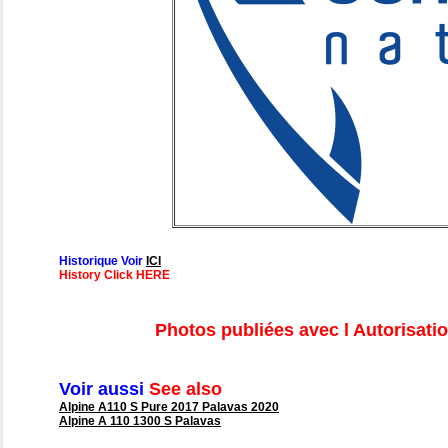
Historique Voir
ICI
History Click HERE
Photos publiées avec l Autorisati
Voir aussi
See also
Alpine A110 S Pure 2017 Palavas 2020
Alpine A 110 1300 S Palavas