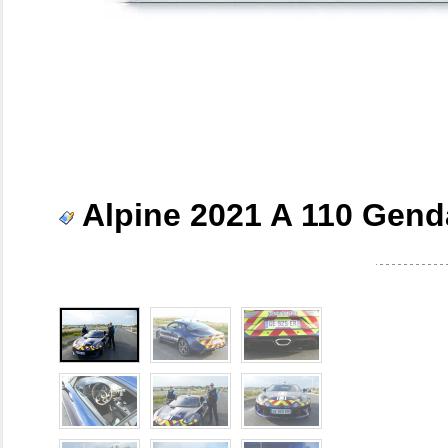
Alpine 2021 A 110 Gend