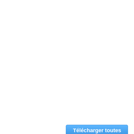
Télécharger toutes