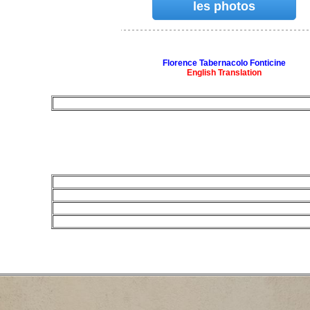
les photos
Florence Tabernacolo Fonticine
English Translation