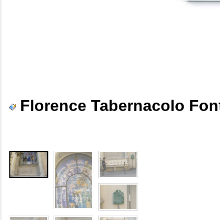
Florence Tabernacolo Fon