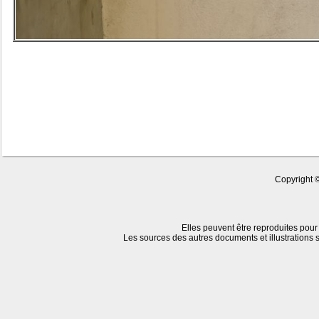
Copyright 
Elles peuvent être reproduites pour 
Les sources des autres documents et illustrations