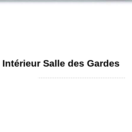
 Intérieur Salle des Gardes