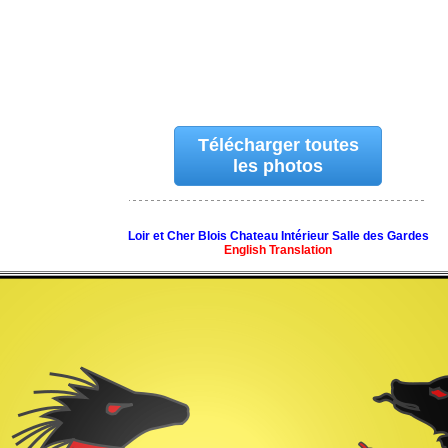
Télécharger toutes
les photos
Loir et Cher Blois Chateau Intérieur Salle des Gardes
English Translation