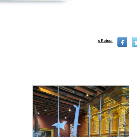
« Retour