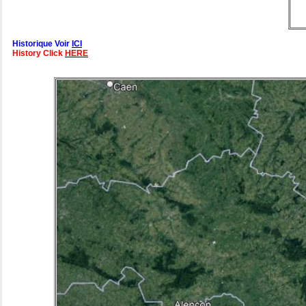
Historique Voir
ICI
History Click
HERE