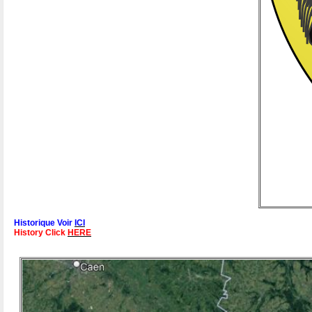
Historique Voir
ICI
History Click
HERE