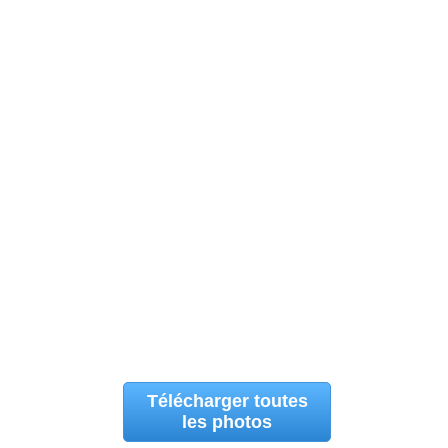
Télécharger toutes
les photos