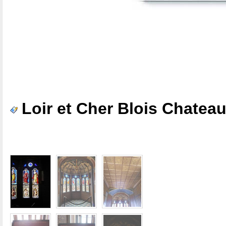
Loir et Cher Blois Chateau