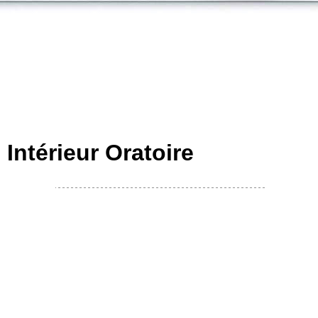
 Intérieur Oratoire