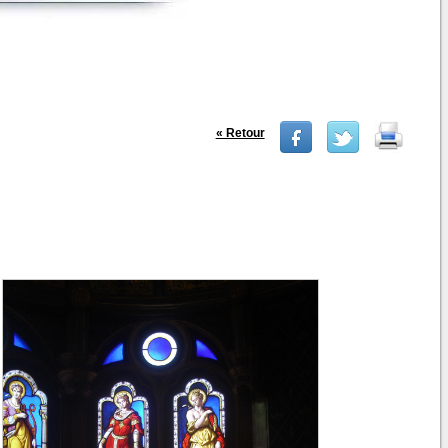
« Retour