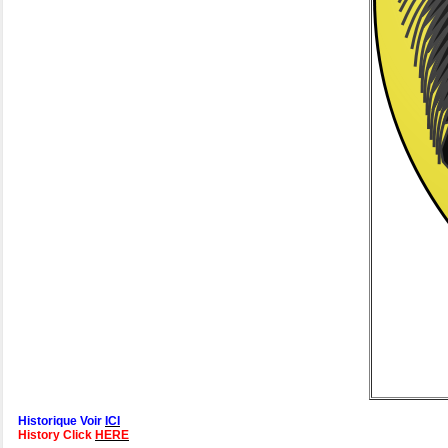
Historique Voir
ICI
History Click
HERE