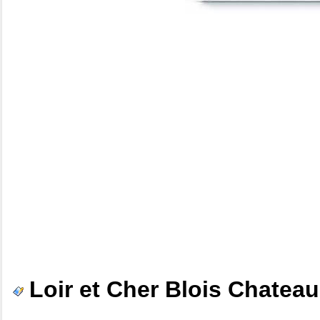
Loir et Cher Blois Chateau