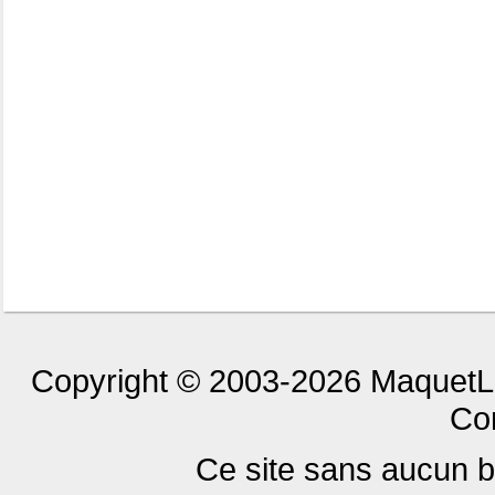
Copyright © 2003-2026 MaquetLa
Con
Ce site sans aucun but