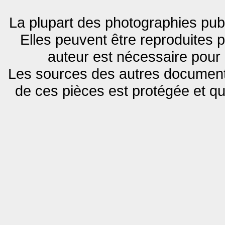
La plupart des photographies publ
Elles peuvent être reproduites po
auteur est nécessaire pour 
Les sources des autres documents
de ces pièces est protégée et q