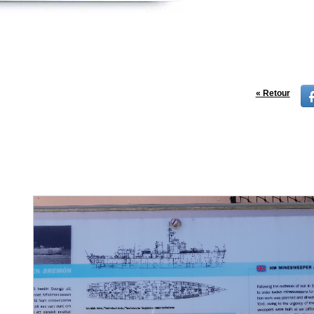
« Retour