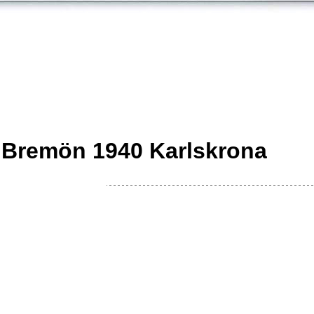
 Bremön 1940 Karlskrona