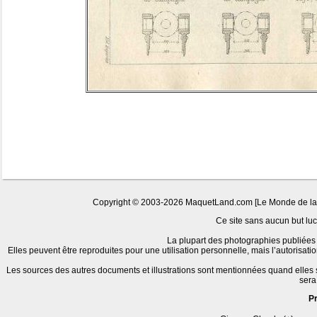
Copyright © 2003-2026 MaquetLand.com [Le Monde de la Ma
Ce site sans aucun but lucr
La plupart des photographies publiées 
Elles peuvent être reproduites pour une utilisation personnelle, mais l’autorisat
Les sources des autres documents et illustrations sont mentionnées quand elles
sera
P