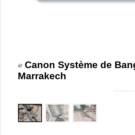
Canon Système de Bang
Marrakech