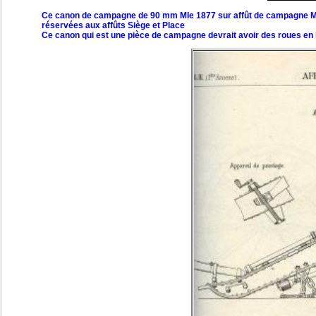
Ce canon de campagne de 90 mm Mle 1877 sur affût de campagne M
réservées aux affûts Siège et Place
Ce canon qui est une pièce de campagne devrait avoir des roues en 