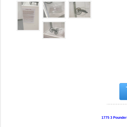
1775 3 Pounder