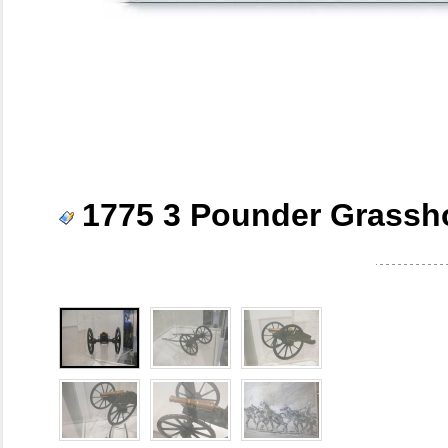
1775 3 Pounder Grassh