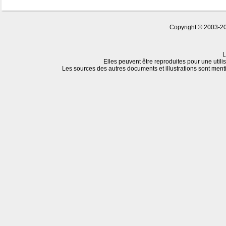
Copyright © 2003-20
L
Elles peuvent être reproduites pour une utili
Les sources des autres documents et illustrations sont men