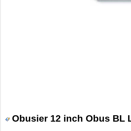
Obusier 12 inch Obus BL