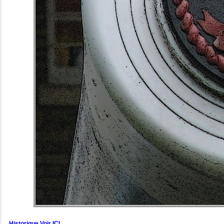
Historique Voir ICI