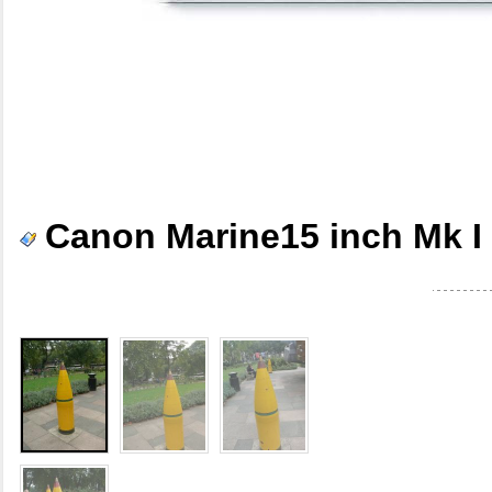
Canon Marine15 inch Mk 