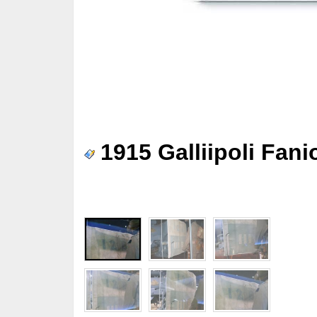
1915 Galliipoli Fan