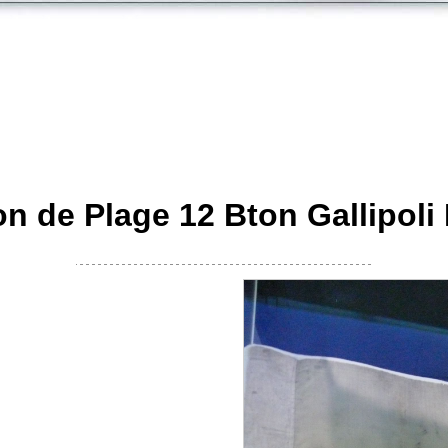
ion de Plage 12 Bton Gallipol