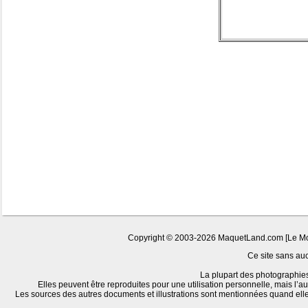
Copyright © 2003-2026 MaquetLand.com [Le Monde
Ce site sans aucu
La plupart des photographies
Elles peuvent être reproduites pour une utilisation personnelle, mais l’au
Les sources des autres documents et illustrations sont mentionnées quand ell