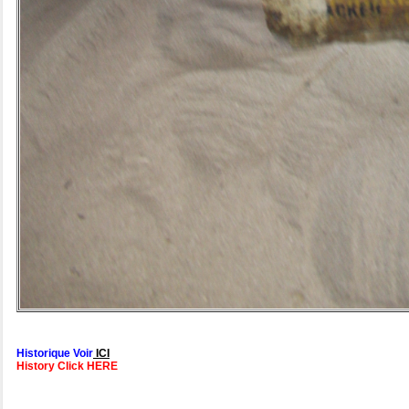
Historique Voir
ICI
History Click HERE