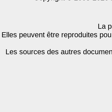
La p
Elles peuvent être reproduites pour
Les sources des autres documents