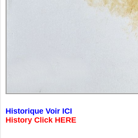
Historique Voir ICI
History Click HERE