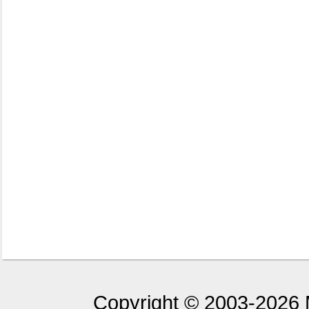
Copyright © 2003-2026 M