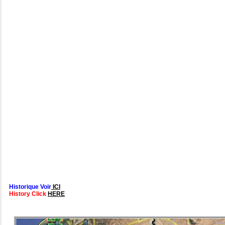
Historique Voir
ICI
History Click
HERE