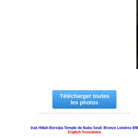
Télécharger toutes
les photos
Irak Hillah Borsipa Temple de Nabu Seuil Bronze Londres B
English Translation