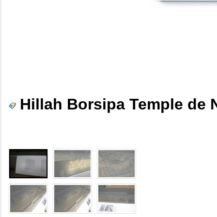
Hillah Borsipa Temple de