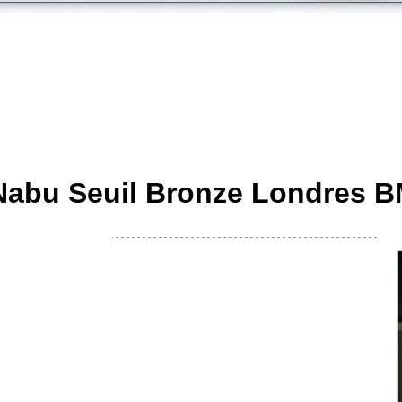
 Nabu Seuil Bronze Londres 