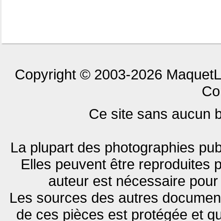
Copyright © 2003-2026 MaquetLa
Con
Ce site sans aucun bu
La plupart des photographies publ
Elles peuvent être reproduites p
auteur est nécessaire pour 
Les sources des autres documents
de ces pièces est protégée et q