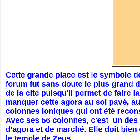
Cette grande place est le symbole de
forum fut sans doute le plus grand d
de la cité puisqu'il permet de faire
manquer cette agora au sol pavé, au
colonnes ioniques qui ont été recon
Avec ses 56 colonnes, c'est un des p
d’agora et de marché. Elle doit bie
le temple de Zeus.