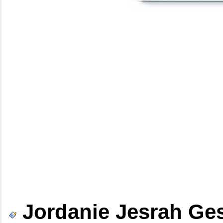
Jordanie Jesrah Ge