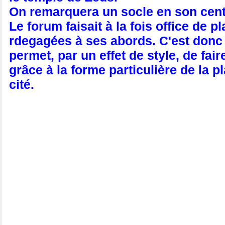
On remarquera un socle en son centre
Le forum faisait à la fois office de
rdegagées à ses abords. C'est donc u
permet, par un effet de style, de fai
grâce à la forme particulière de la p
cité.