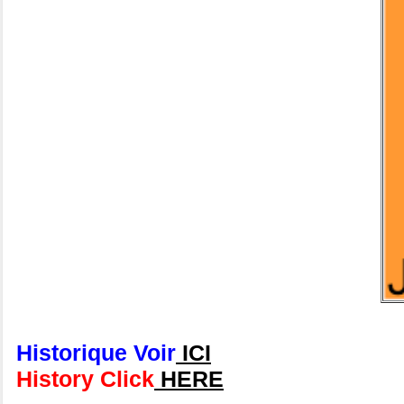
Historique Voir
ICI
History Click
HERE