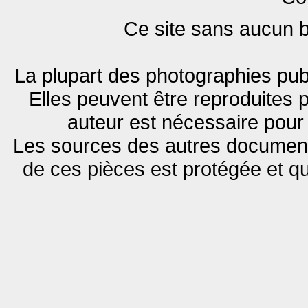
Ce site sans aucun bu
La plupart des photographies publ
Elles peuvent être reproduites p
auteur est nécessaire pour 
Les sources des autres documents
de ces pièces est protégée et q