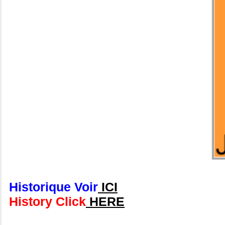
Historique Voir
ICI
History Click
HERE