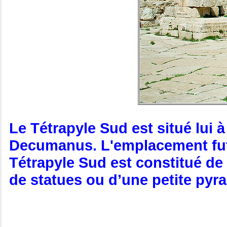
Le Tétrapyle Sud est situé lui 
Decumanus. L'emplacement fut tr
Tétrapyle Sud est constitué d
de statues ou d’une petite pyr