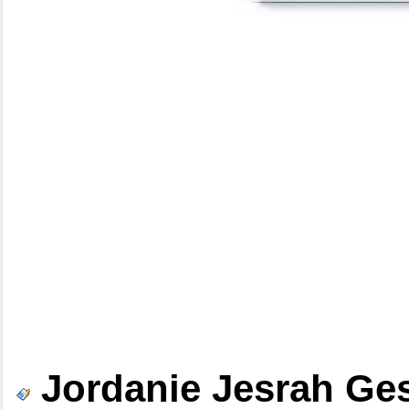
Jordanie Jesrah Ges