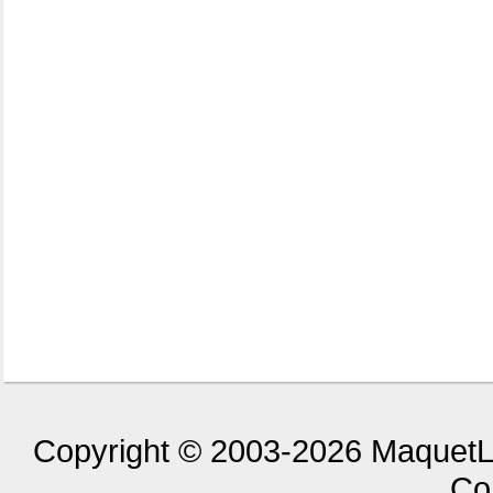
Copyright © 2003-2026 MaquetLa
Con