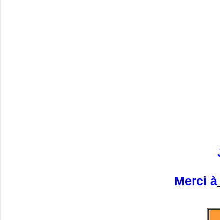
Merci à