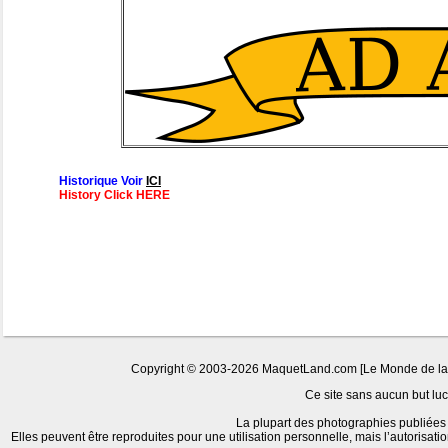
Historique Voir
ICI
History Click HERE
Copyright © 2003-2026 MaquetLand.com [Le Monde de la Ma
Ce site sans aucun but lucr
La plupart des photographies publiées 
Elles peuvent être reproduites pour une utilisation personnelle, mais l’autorisat