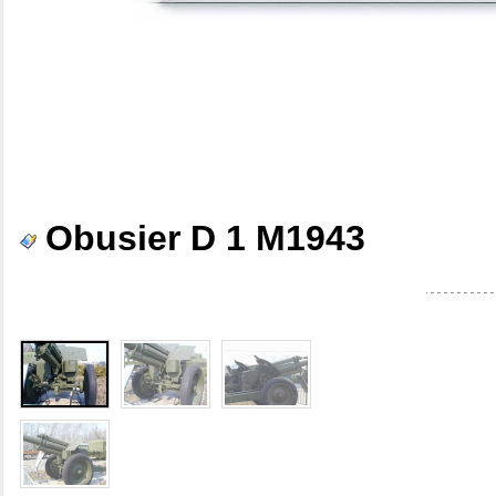
Obusier D 1 M1943