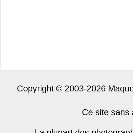
Copyright © 2003-2026 Maquet
Ce site sans 
La plupart des photograph