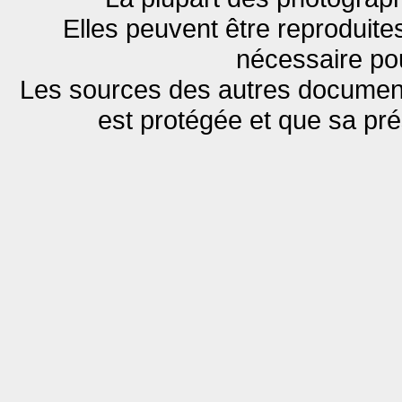
Elles peuvent être reproduites
nécessaire pou
Les sources des autres documents
est protégée et que sa pr