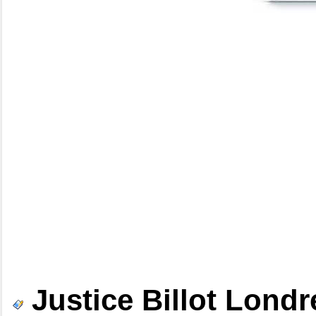
Justice Billot Londr