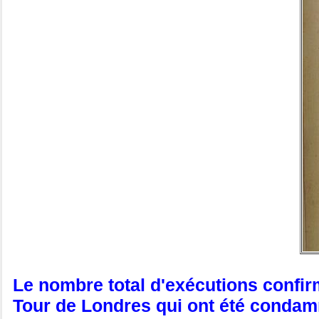
Le nombre total d'exécutions confirm
Tour de Londres qui ont été condamn