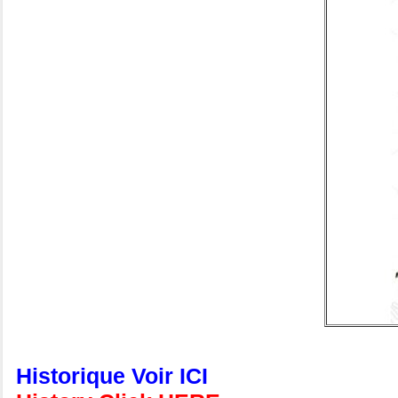
Historique Voir ICI