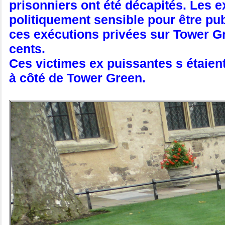
prisonniers ont été décapités. Les e
politiquement sensible pour être pu
ces exécutions privées sur Tower G
cents.
Ces victimes ex puissantes s étaient
à côté de Tower Green.