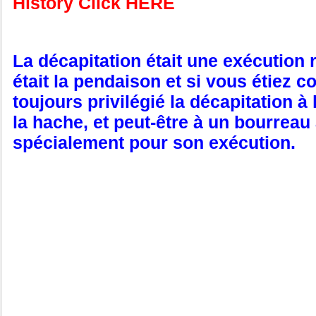
History Click HERE
La décapitation était une exécution
était la pendaison et si vous étiez 
toujours privilégié la décapitation à
la hache, et peut-être à un bourrea
spécialement pour son exécution.